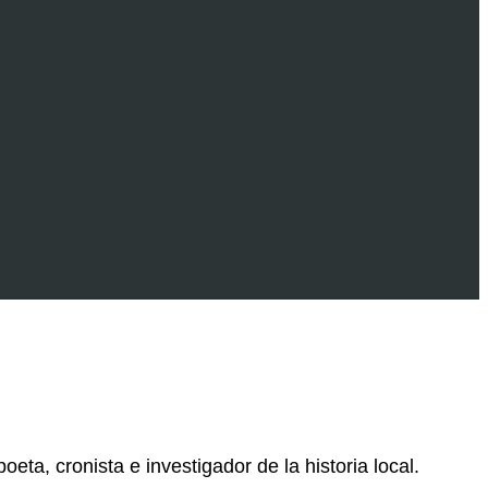
ta, cronista e investigador de la historia local.