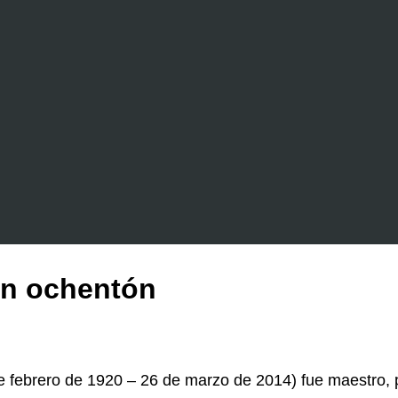
un ochentón
 febrero de 1920 – 26 de marzo de 2014) fue maestro, poe