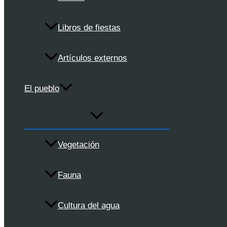
Libros de fiestas
Artículos externos
El pueblo
Vegetación
Fauna
Cultura del agua