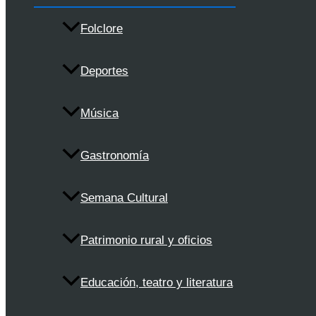
Folclore
Deportes
Música
Gastronomía
Semana Cultural
Patrimonio rural y oficios
Educación, teatro y literatura