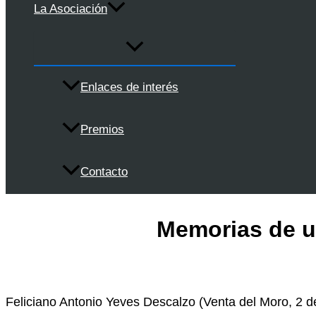
La Asociación
Enlaces de interés
Premios
Contacto
Memorias de 
Feliciano Antonio Yeves Descalzo (Venta del Moro, 2 de