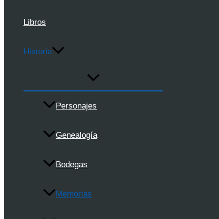
Libros
Historia
Personajes
Genealogía
Bodegas
Memorias