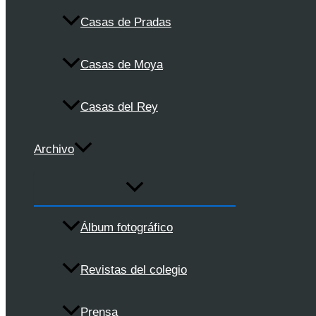
Casas de Pradas
Casas de Moya
Casas del Rey
Archivo
Álbum fotográfico
Revistas del colegio
Prensa