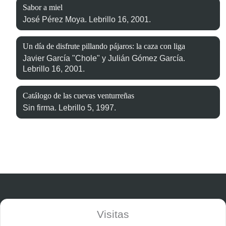
Sabor a miel
José Pérez Moya. Lebrillo 16, 2001.
Un día de disfrute pillando pájaros: la caza con liga
Javier García "Chole" y Julián Gómez García.
Lebrillo 16, 2001.
Catálogo de las cuevas venturreñas
Sin firma. Lebrillo 5, 1997.
Visitas