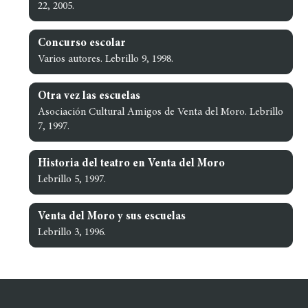
22, 2005.
Concurso escolar
Varios autores. Lebrillo 9, 1998.
Otra vez las escuelas
Asociación Cultural Amigos de Venta del Moro. Lebrillo
7, 1997.
Historia del teatro en Venta del Moro
Lebrillo 5, 1997.
Venta del Moro y sus escuelas
Lebrillo 3, 1996.