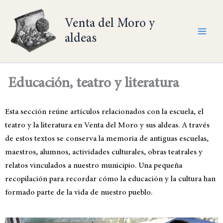
Ir
al
Venta del Moro y
contenido
aldeas
Educación, teatro y literatura
Esta sección reúne artículos relacionados con la escuela, el
teatro y la literatura en Venta del Moro y sus aldeas. A través
de estos textos se conserva la memoria de antiguas escuelas,
maestros, alumnos, actividades culturales, obras teatrales y
relatos vinculados a nuestro municipio. Una pequeña
recopilación para recordar cómo la educación y la cultura han
formado parte de la vida de nuestro pueblo.