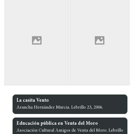
La casita Vento
Arancha Hernández Murcia. Lebrillo 23, 2006.
Educación pública en Venta del Moro
Asociación Cultural Amigos de Venta del Moro. Lebrillo