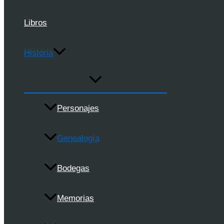
Libros
Historia
Personajes
Genealogía
Bodegas
Memorias