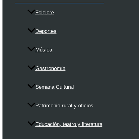
Folclore
Deportes
Música
Gastronomía
Semana Cultural
Patrimonio rural y oficios
Educación, teatro y literatura