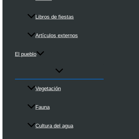
Libros de fiestas
Artículos externos
El pueblo
Vegetación
Fauna
Cultura del agua