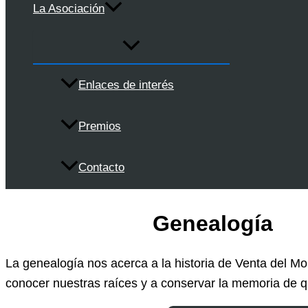
La Asociación
Enlaces de interés
Premios
Contacto
Genealogía
La genealogía nos acerca a la historia de Venta del Mo
conocer nuestras raíces y a conservar la memoria de 