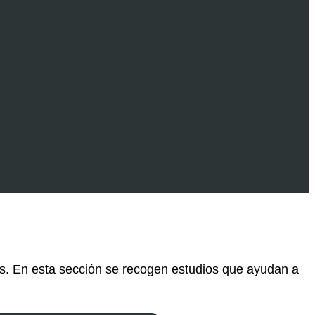
nes. En esta sección se recogen estudios que ayudan a