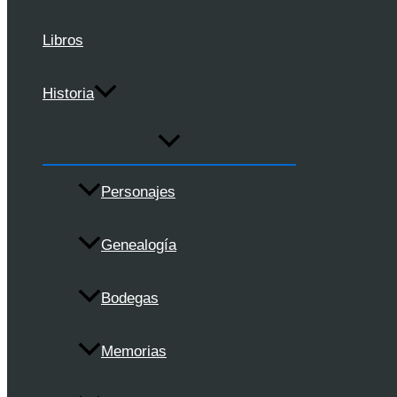
Libros
Historia
Personajes
Genealogía
Bodegas
Memorias