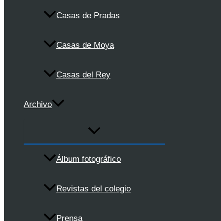
Casas de Pradas
Casas de Moya
Casas del Rey
Archivo
Álbum fotográfico
Revistas del colegio
Prensa