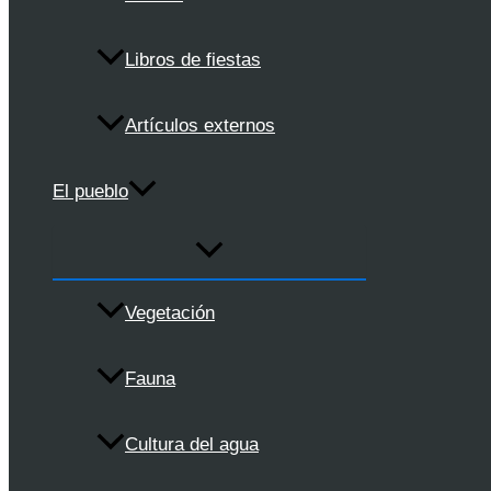
Libros de fiestas
Artículos externos
El pueblo
Vegetación
Fauna
Cultura del agua