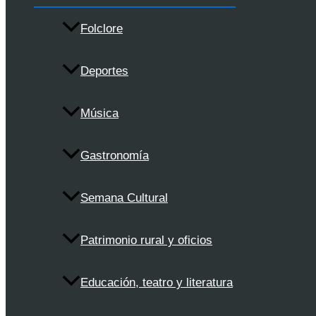
Folclore
Deportes
Música
Gastronomía
Semana Cultural
Patrimonio rural y oficios
Educación, teatro y literatura