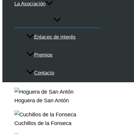
La Asociación
Enlaces de interés
Premios
Contacto
Hoguera de San Antón
Cuchillos de la Fonseca