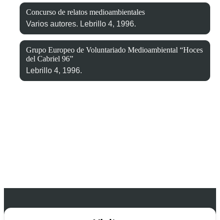
Concurso de relatos medioambientales
Varios autores. Lebrillo 4, 1996.
Grupo Europeo de Voluntariado Medioambiental “Hoces
del Cabriel 96”
Lebrillo 4, 1996.