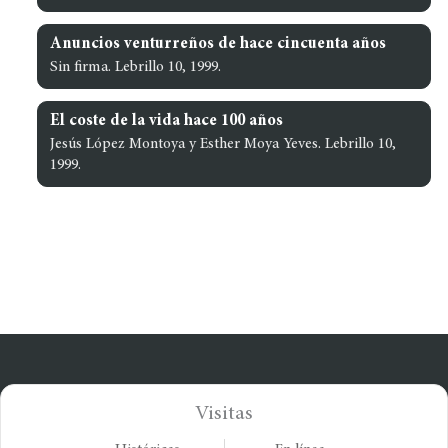
Anuncios venturreños de hace cincuenta años
Sin firma. Lebrillo 10, 1999.
El coste de la vida hace 100 años
Jesús López Montoya y Esther Moya Yeves. Lebrillo 10,
1999.
Visitas