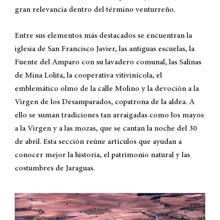
gran relevancia dentro del término venturreño.
Entre sus elementos más destacados se encuentran la
iglesia de San Francisco Javier, las antiguas escuelas, la
Fuente del Amparo con su lavadero comunal, las Salinas
de Mina Lolita, la cooperativa vitivinícola, el
emblemático olmo de la calle Molino y la devoción a la
Virgen de los Desamparados, copatrona de la aldea. A
ello se suman tradiciones tan arraigadas como los mayos
a la Virgen y a las mozas, que se cantan la noche del 30
de abril. Esta sección reúne artículos que ayudan a
conocer mejor la historia, el patrimonio natural y las
costumbres de Jaraguas.