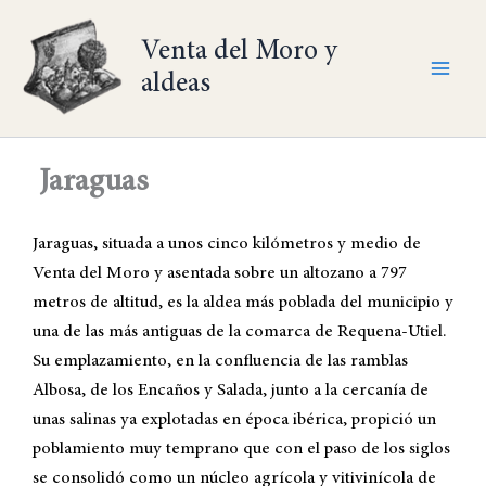
Ir
al
Venta del Moro y
contenido
aldeas
Jaraguas
Jaraguas, situada a unos cinco kilómetros y medio de
Venta del Moro y asentada sobre un altozano a 797
metros de altitud, es la aldea más poblada del municipio y
una de las más antiguas de la comarca de Requena-Utiel.
Su emplazamiento, en la confluencia de las ramblas
Albosa, de los Encaños y Salada, junto a la cercanía de
unas salinas ya explotadas en época ibérica, propició un
poblamiento muy temprano que con el paso de los siglos
se consolidó como un núcleo agrícola y vitivinícola de