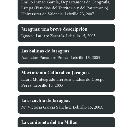
Emilio Iranzo García, Departament de Geografia,
Estepa (Estudios del Territorio y del Patrimonio),
Universitat de València. Lebrillo 23, 2007.
Jaraguas: una breve descripción
Ignacio Latorre Zacarés. Lebrillo 15, 2003.
Las Salinas de Jaraguas
Asunción Panadero Ponce. Lebrillo 15, 2003.
Movimiento Cultural en Jaraguas
Laura Monteagudo Herrero y Eduardo Crespo
Pérez. Lebrillo 15, 2003.
La escuelita de Jaraguas
Mª Victoria García Sánchez. Lebrillo 15, 2003.
La camioneta del tío Millán