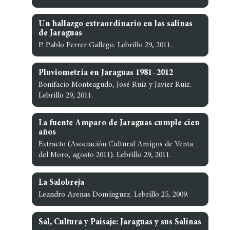
Un hallazgo extraordinario en las salinas
de Jaraguas
P. Pablo Ferrer Gallego. Lebrillo 29, 2011.
Pluviometría en Jaraguas 1981–2012
Bonifacio Monteagudo, José Ruiz y Javier Ruiz.
Lebrillo 29, 2011.
La fuente Amparo de Jaraguas cumple cien
años
Extracto (Asociación Cultural Amigos de Venta
del Moro, agosto 2011). Lebrillo 29, 2011.
La Salobreja
Leandro Arenas Domínguez. Lebrillo 25, 2009.
Sal, Cultura y Paisaje: Jaraguas y sus Salinas