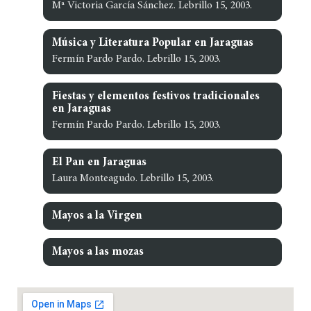
Mª Victoria García Sánchez. Lebrillo 15, 2003.
Música y Literatura Popular en Jaraguas
Fermín Pardo Pardo. Lebrillo 15, 2003.
Fiestas y elementos festivos tradicionales
en Jaraguas
Fermín Pardo Pardo. Lebrillo 15, 2003.
El Pan en Jaraguas
Laura Monteagudo. Lebrillo 15, 2003.
Mayos a la Virgen
Mayos a las mozas