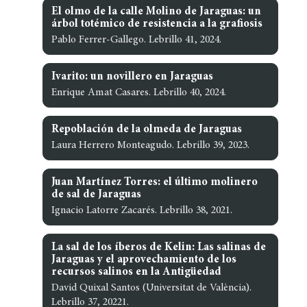
El olmo de la calle Molino de Jaraguas: un
árbol totémico de resistencia a la grafiosis
Pablo Ferrer-Gallego. Lebrillo 41, 2024.
Ivarito: un novillero en Jaraguas
Enrique Amat Casares. Lebrillo 40, 2024.
Repoblación de la olmeda de Jaraguas
Laura Herrero Monteagudo. Lebrillo 39, 2023.
Juan Martínez Torres: el último molinero
de sal de Jaraguas
Ignacio Latorre Zacarés. Lebrillo 38, 2021.
La sal de los íberos de Kelin: Las salinas de
Jaraguas y el aprovechamiento de los
recursos salinos en la Antigüedad
David Quixal Santos (Universitat de València).
Lebrillo 37, 20221.