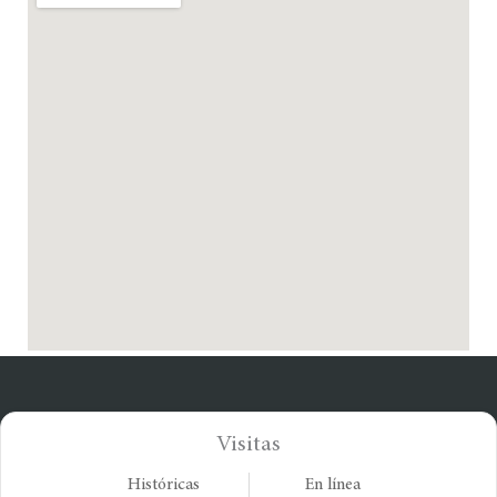
Visitas
Históricas
En línea