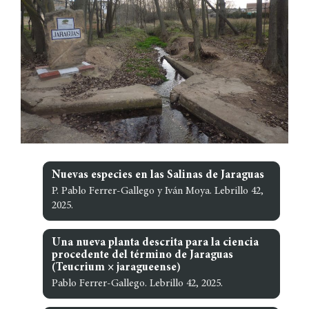
Nuevas especies en las Salinas de Jaraguas
P. Pablo Ferrer-Gallego y Iván Moya. Lebrillo 42,
2025.
Una nueva planta descrita para la ciencia
procedente del término de Jaraguas
(Teucrium × jaragueense)
Pablo Ferrer-Gallego. Lebrillo 42, 2025.