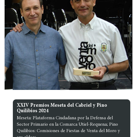
XXIV Premios Meseta del Cabriel y Pino
Quilibios 2024
Meseta: Plataforma Ciudadana por la Defensa del
Sector Primario en la Comarca Utiel-Requena; Pino
Quilibios: Comisiones de Fiestas de Venta del Moro y