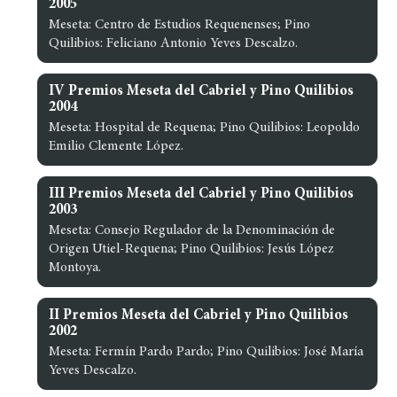
2005
Meseta: Centro de Estudios Requenenses; Pino
Quilibios: Feliciano Antonio Yeves Descalzo.
IV Premios Meseta del Cabriel y Pino Quilibios
2004
Meseta: Hospital de Requena; Pino Quilibios: Leopoldo
Emilio Clemente López.
III Premios Meseta del Cabriel y Pino Quilibios
2003
Meseta: Consejo Regulador de la Denominación de
Origen Utiel-Requena; Pino Quilibios: Jesús López
Montoya.
II Premios Meseta del Cabriel y Pino Quilibios
2002
Meseta: Fermín Pardo Pardo; Pino Quilibios: José María
Yeves Descalzo.