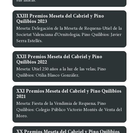
sus aldeas.
XXIII Premios Meseta del Cabriel y Pino
Quilibios 2023
Meseta: Delegación de la Meseta de Requena-Utiel de la
Societat Valenciana d’Ornitologia; Pino Quilibios: Javier
Serra Estellés.
XXII Premios Meseta del Cabriel y Pino
Quilibios 2022
Meseta: Utiel 250 años a la luz de las velas; Pino
Quilibios: Otilia Blasco González.
XXI Premios Meseta del Cabriel y Pino Quilibios
2021
Meseta: Fiesta de la Vendimia de Requena; Pino
Quilibios: Colegio Público Victorio Montés de Venta del
Moro.
XX Premios Meseta del Cabriel y Pino Quilibios