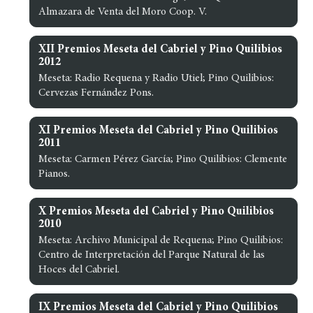
Almazara de Venta del Moro Coop. V.
XII Premios Meseta del Cabriel y Pino Quilibios
2012
Meseta: Radio Requena y Radio Utiel; Pino Quilibios:
Cervezas Fernández Pons.
XI Premios Meseta del Cabriel y Pino Quilibios
2011
Meseta: Carmen Pérez García; Pino Quilibios: Clemente
Pianos.
X Premios Meseta del Cabriel y Pino Quilibios
2010
Meseta: Archivo Municipal de Requena; Pino Quilibios:
Centro de Interpretación del Parque Natural de las
Hoces del Cabriel.
IX Premios Meseta del Cabriel y Pino Quilibios