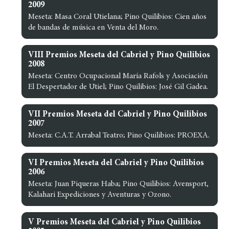
2009
Meseta: Masa Coral Utielana; Pino Quilibios: Cien años
de bandas de música en Venta del Moro.
VIII Premios Meseta del Cabriel y Pino Quilibios
2008
Meseta: Centro Ocupacional María Rafols y Asociación
El Despertador de Utiel; Pino Quilibios: José Gil Gadea.
VII Premios Meseta del Cabriel y Pino Quilibios
2007
Meseta: C.A.T. Arrabal Teatro; Pino Quilibios: PROEXA.
VI Premios Meseta del Cabriel y Pino Quilibios
2006
Meseta: Juan Piqueras Haba; Pino Quilibios: Avensport,
Kalahari Expediciones y Aventuras y Ozono.
V Premios Meseta del Cabriel y Pino Quilibios