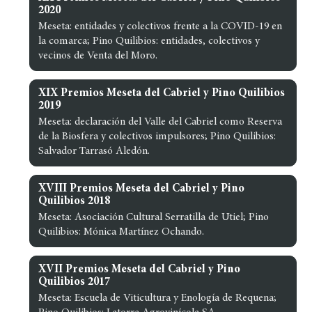
2020
Meseta: entidades y colectivos frente a la COVID-19 en
la comarca; Pino Quilibios: entidades, colectivos y
vecinos de Venta del Moro.
XIX Premios Meseta del Cabriel y Pino Quilibios
2019
Meseta: declaración del Valle del Cabriel como Reserva
de la Biosfera y colectivos impulsores; Pino Quilibios:
Salvador Tarrasó Aledón.
XVIII Premios Meseta del Cabriel y Pino
Quilibios 2018
Meseta: Asociación Cultural Serratilla de Utiel; Pino
Quilibios: Mónica Martínez Ochando.
XVII Premios Meseta del Cabriel y Pino
Quilibios 2017
Meseta: Escuela de Viticultura y Enología de Requena;