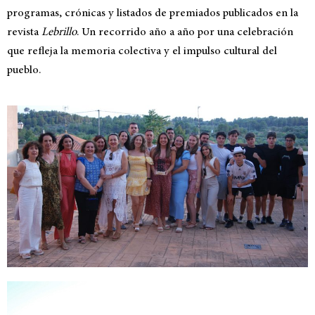
programas, crónicas y listados de premiados publicados en la
revista
Lebrillo
. Un recorrido año a año por una celebración
que refleja la memoria colectiva y el impulso cultural del
pueblo.