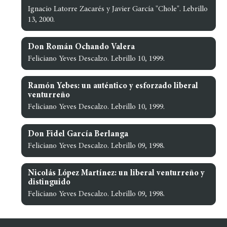
Ignacio Latorre Zacarés y Javier García "Chole". Lebrillo
13, 2000.
Don Román Ochando Valera
Feliciano Yeves Descalzo. Lebrillo 10, 1999.
Ramón Yebes: un auténtico y esforzado liberal
venturreño
Feliciano Yeves Descalzo. Lebrillo 10, 1999.
Don Fidel García Berlanga
Feliciano Yeves Descalzo. Lebrillo 09, 1998.
Nicolás López Martínez: un liberal venturreño y
distinguido
Feliciano Yeves Descalzo. Lebrillo 09, 1998.