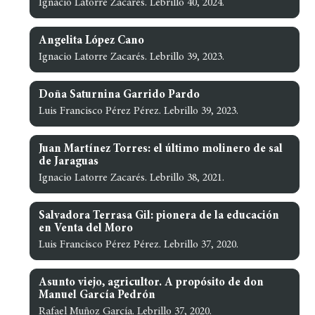
Ignacio Latorre Zacarés. Lebrillo 40, 2024.
Angelita López Cano
Ignacio Latorre Zacarés. Lebrillo 39, 2023.
Doña Saturnina Garrido Pardo
Luis Francisco Pérez Pérez. Lebrillo 39, 2023.
Juan Martínez Torres: el último molinero de sal
de Jaraguas
Ignacio Latorre Zacarés. Lebrillo 38, 2021.
Salvadora Terrasa Gil: pionera de la educación
en Venta del Moro
Luis Francisco Pérez Pérez. Lebrillo 37, 2020.
Asunto viejo, agricultor. A propósito de don
Manuel García Pedrón
Rafael Muñoz García. Lebrillo 37, 2020.