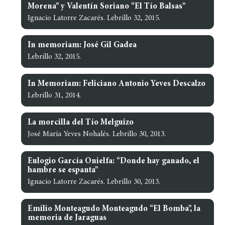
Morena” y Valentín Soriano “El Tío Balsas”
Ignacio Latorre Zacarés. Lebrillo 32, 2015.
In memoriam: José Gil Gadea
Lebrillo 32, 2015.
In Memoriam: Feliciano Antonio Yeves Descalzo
Lebrillo 31, 2014.
La morcilla del Tío Melguizo
José María Yeves Nohalés. Lebrillo 30, 2013.
Eulogio García Onielfa: “Donde hay ganado, el
hambre se espanta”
Ignacio Latorre Zacarés. Lebrillo 30, 2013.
Emilio Monteagudo Monteagudo “El Bomba”, la
memoria de Jaraguas