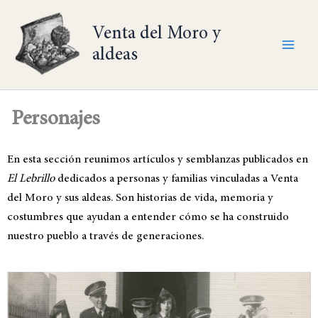
Ir
al
Venta del Moro y
contenido
aldeas
Personajes
En esta sección reunimos artículos y semblanzas publicados en
El Lebrillo
dedicados a personas y familias vinculadas a Venta
del Moro y sus aldeas. Son historias de vida, memoria y
costumbres que ayudan a entender cómo se ha construido
nuestro pueblo a través de generaciones.