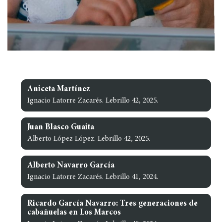
Aniceta Martínez
Ignacio Latorre Zacarés. Lebrillo 42, 2025.
Juan Blasco Guaita
Alberto López López. Lebrillo 42, 2025.
Alberto Navarro García
Ignacio Latorre Zacarés. Lebrillo 41, 2024.
Ricardo García Navarro: Tres generaciones de
cabañuelas en Los Marcos