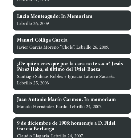
Lebrillo 27, 2010.
Lucio Monteagudo: In Memoriam
Lebrillo 26, 2009.
Manuel Cólliga García
Javier García Moreno “Chole”. Lebrillo 26, 2009.
¿De quién eres que por la cara no te saco? Jesús
Pérez Haba, el último del Utiel-Baeza
Santiago Salinas Robles e Ignacio Latorre Zacarés.
Lebrillo 25, 2008.
Juan Antonio Marín Carmen. In memoriam
Manolo Hernández Pardo. Lebrillo 24, 2007.
9 de diciembre de 1908: homenaje a D. Fidel
García Berlanga
Claudio Llagaria. Lebrillo 24, 2007.