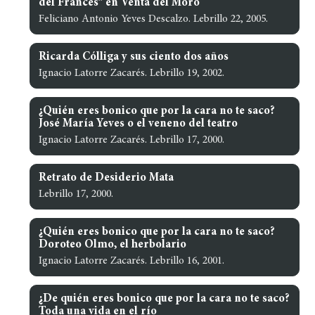
del Francés” en Venta del Moro
Feliciano Antonio Yeves Descalzo. Lebrillo 22, 2005.
Ricarda Cólliga y sus ciento dos años
Ignacio Latorre Zacarés. Lebrillo 19, 2002.
¿Quién eres bonico que por la cara no te saco?
José María Yeves o el veneno del teatro
Ignacio Latorre Zacarés. Lebrillo 17, 2000.
Retrato de Desiderio Mata
Lebrillo 17, 2000.
¿Quién eres bonico que por la cara no te saco?
Doroteo Olmo, el herbolario
Ignacio Latorre Zacarés. Lebrillo 16, 2001.
¿De quién eres bonico que por la cara no te saco?
Toda una vida en el río