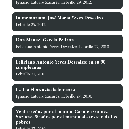
Ignacio Latorre Zacarés. Lebrillo 29, 2012.
In memoriam. José María Yeves Descalzo
Lebrillo 29, 2012.
Don Manuel García Pedrón
Feliciano Antonio Yeves Descalzo. Lebrillo 27, 2010.
Feliciano Antonio Yeves Descalzo: en su 90
cumpleaños
Lebrillo 27, 2010.
La Tía Florencia: la hornera
Ignacio Latorre Zacarés. Lebrillo 27, 2010.
Venturreños por el mundo. Carmen Gómez
Soriano. 50 años por el mundo al servicio de los
pobres