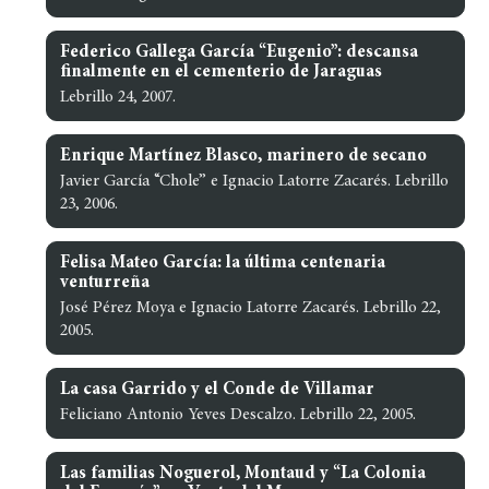
Federico Gallega García “Eugenio”: descansa
finalmente en el cementerio de Jaraguas
Lebrillo 24, 2007.
Enrique Martínez Blasco, marinero de secano
Javier García “Chole” e Ignacio Latorre Zacarés. Lebrillo
23, 2006.
Felisa Mateo García: la última centenaria
venturreña
José Pérez Moya e Ignacio Latorre Zacarés. Lebrillo 22,
2005.
La casa Garrido y el Conde de Villamar
Feliciano Antonio Yeves Descalzo. Lebrillo 22, 2005.
Las familias Noguerol, Montaud y “La Colonia