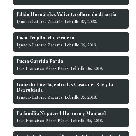
Julián Hernández Valiente: ollero de dinastía
Ignacio Latorre Zacarés. Lebrillo 37, 2020.
Paco Trujillo, el corralero
Ignacio Latorre Zacarés. Lebrillo 36, 2019.
Lucía Garrido Pardo
Luis Francisco Pérez Pérez. Lebrillo 36, 2019.
Gonzalo Huerta, entre las Casas del Rey y la
Derrubiada
Ignacio Latorre Zacarés. Lebrillo 35, 2018.
La familia Noguerol Herrero y Montaud
Luis Francisco Pérez Pérez. Lebrillo 35, 2018.