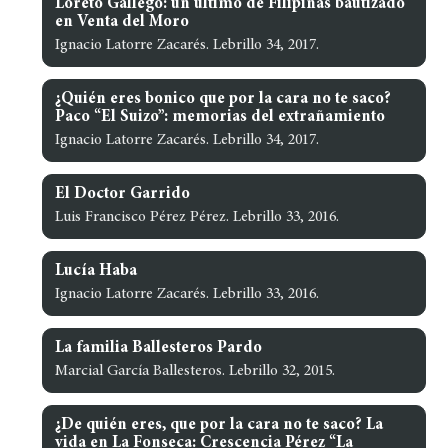
Loreto Gallego: un último de Filipinas bautizado
en Venta del Moro
Ignacio Latorre Zacarés. Lebrillo 34, 2017.
¿Quién eres bonico que por la cara no te saco?
Paco “El Suizo”: memorias del extrañamiento
Ignacio Latorre Zacarés. Lebrillo 34, 2017.
El Doctor Garrido
Luis Francisco Pérez Pérez. Lebrillo 33, 2016.
Lucía Haba
Ignacio Latorre Zacarés. Lebrillo 33, 2016.
La familia Ballesteros Pardo
Marcial García Ballesteros. Lebrillo 32, 2015.
¿De quién eres, que por la cara no te saco? La
vida en La Fonseca: Crescencia Pérez “La