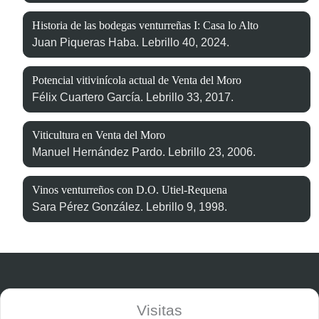
Historia de las bodegas venturreñas I: Casa lo Alto
Juan Piqueras Haba. Lebrillo 40, 2024.
Potencial vitivinícola actual de Venta del Moro
Félix Cuartero García. Lebrillo 33, 2017.
Viticultura en Venta del Moro
Manuel Hernández Pardo. Lebrillo 23, 2006.
Vinos venturreños con D.O. Utiel-Requena
Sara Pérez González. Lebrillo 9, 1998.
Visitas