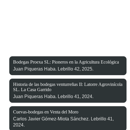
Bodegas Proexa SL: Pioneros en la Agricultura Ecológica
Juan Piqueras Haba. Lebrillo 42, 2025.
Historia de las bodegas venturreñas II: Latorre Agrovinícola
SL. La Casa Garrido
Juan Piqueras Haba. Lebrillo 41, 2024.
Cuevas-bodegas en Venta del Moro
Carlos Javier Gómez-Miota Sánchez. Lebrillo 41,
2024.