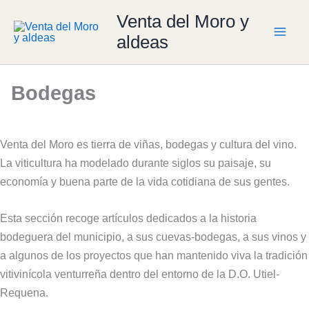
Ir
Venta del Moro y
al
aldeas
contenido
Bodegas
Venta del Moro es tierra de viñas, bodegas y cultura del vino.
La viticultura ha modelado durante siglos su paisaje, su
economía y buena parte de la vida cotidiana de sus gentes.
Esta sección recoge artículos dedicados a la historia
bodeguera del municipio, a sus cuevas-bodegas, a sus vinos y
a algunos de los proyectos que han mantenido viva la tradición
vitivinícola venturreña dentro del entorno de la D.O. Utiel-
Requena.