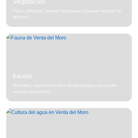
Vegetación
Flora, arbolado, plantas singulares y paisaje vegetal del
término.
Fauna
Animales, especies locales, biodiversidad y fauna del
entorno venturreño.