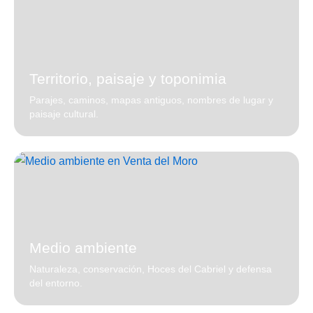
Territorio, paisaje y toponimia
Parajes, caminos, mapas antiguos, nombres de lugar y
paisaje cultural.
Medio ambiente
Naturaleza, conservación, Hoces del Cabriel y defensa
del entorno.