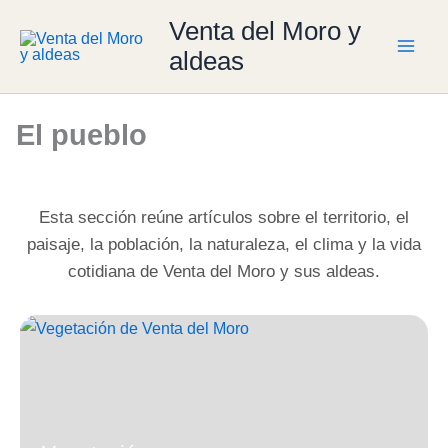
Ir
Venta del Moro y
al
aldeas
contenido
El pueblo
Esta sección reúne artículos sobre el territorio, el
paisaje, la población, la naturaleza, el clima y la vida
cotidiana de Venta del Moro y sus aldeas.