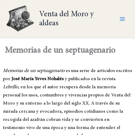
Ir
al
Venta del Moro y
contenido
aldeas
Memorias de un septuagenario
Memorias de un septuagenario
es una serie de artículos escritos
por
José María Yeves Nohalés
y publicados en la revista
Lebrillo
, en los que el autor recupera desde la memoria
personal los usos, costumbres y vivencias propios de Venta del
Moro y su entorno a lo largo del siglo XX. A través de su
mirada cercana y evocadora, episodios cotidianos como la
recogida del azafrán cobran vida y se convierten en
testimonio vivo de una época y una forma de entender el