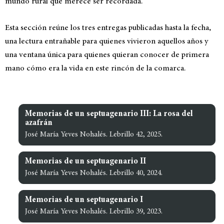
mundo rural que merece ser recordada.
Esta sección reúne los tres entregas publicadas hasta la fecha,
una lectura entrañable para quienes vivieron aquellos años y
una ventana única para quienes quieran conocer de primera
mano cómo era la vida en este rincón de la comarca.
Memorias de un septuagenario III: La rosa del
azafrán
José María Yeves Nohalés. Lebrillo 42, 2025.
Memorias de un septuagenario II
José María Yeves Nohalés. Lebrillo 40, 2024.
Memorias de un septuagenario I
José María Yeves Nohalés. Lebrillo 39, 2023.