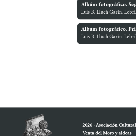
Albúm fotográfico. Se
Luis B. Lluch Garín. Lebril
Albúm fotográfico. Pri
Luis B. Lluch Garín. Lebril
2026 · Asociación Cultura
Venta del Moro y aldeas