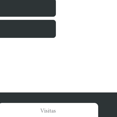
Visitas