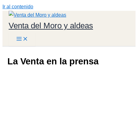
Ir al contenido
Venta del Moro y aldeas
La Venta en la prensa