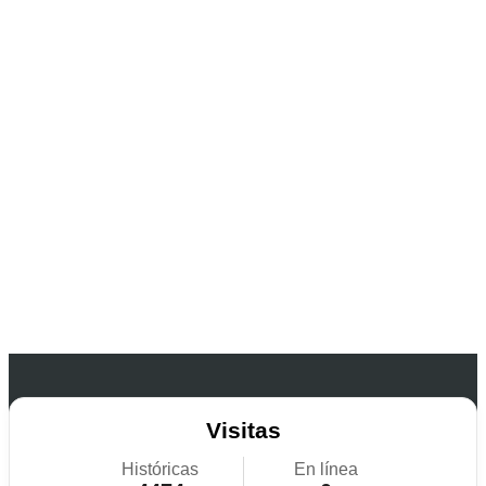
Visitas
Históricas
En línea