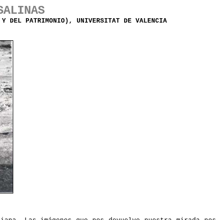
SALINAS
 Y DEL PATRIMONIO), UNIVERSITAT DE VALENCIA