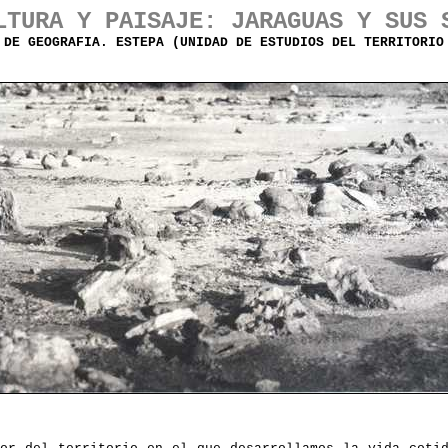
LTURA Y PAISAJE: JARAGUAS Y SUS 
 DE GEOGRAFIA. ESTEPA (UNIDAD DE ESTUDIOS DEL TERRITORIO