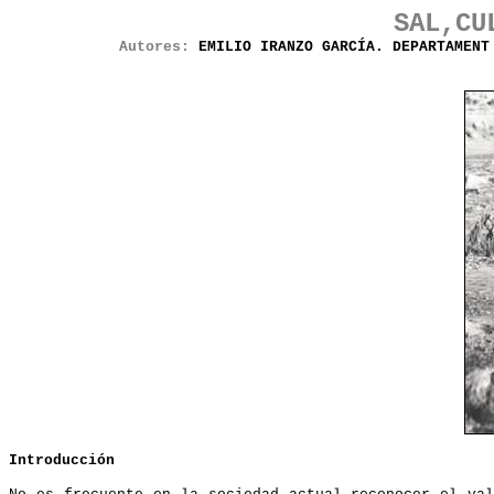
SAL,CU
Autores:
EMILIO IRANZO GARCÍA. DEPARTAMENT
Introducción