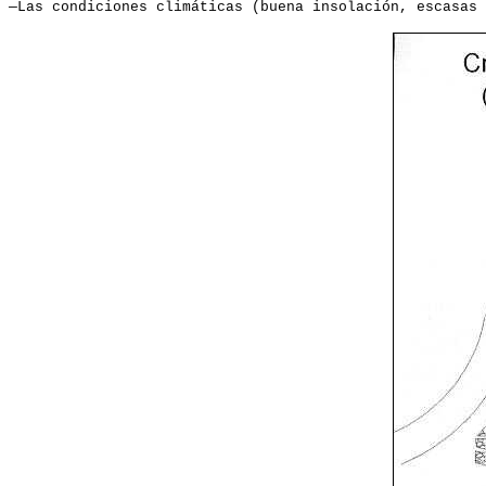
—Las condiciones climáticas (buena insolación, escasas 