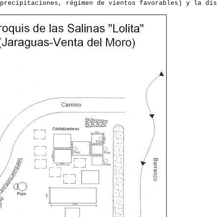
precipitaciones, régimen de vientos favorables) y la dis